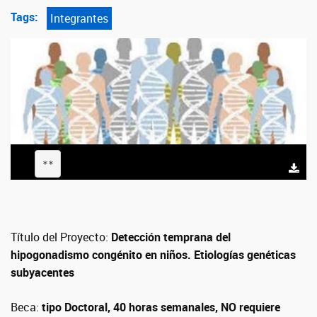
Tags:
Integrantes
**
Título del Proyecto:
Detección temprana del
hipogonadismo congénito en niños. Etiologías genéticas
subyacentes
Beca:
tipo Doctoral, 40 horas semanales, NO requiere