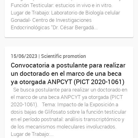
Función Testicular: estucios in vivo e in vitro.
Lugar de Trabajo: Laboratorio de Biología celular
Gonadal- Centro de Investigaciones
Endocrinológicas "Dr. César Bergadá...
15/06/2023 | Scientific promotion
Convocatoria a postulante para realizar
un doctorado en el marco de una beca
ya otorgada ANPCYT (PICT 2020-1061)
Se busca postulante para realizar un doctorado en
el marco de una beca ANPCYT ya otorgada (PICT
2020-1061). Tema: Impacto de la Exposición a
dosis bajas de Glifosato sobre la función testicular
en el período postnatal: análisis transcriptómico y
de los mecanismos moleculares involucrados.
Lugar de Trabajo:...