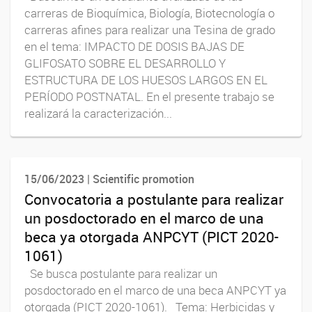
carreras de Bioquímica, Biología, Biotecnología o
carreras afines para realizar una Tesina de grado
en el tema: IMPACTO DE DOSIS BAJAS DE
GLIFOSATO SOBRE EL DESARROLLO Y
ESTRUCTURA DE LOS HUESOS LARGOS EN EL
PERÍODO POSTNATAL. En el presente trabajo se
realizará la caracterización...
15/06/2023 | Scientific promotion
Convocatoria a postulante para realizar
un posdoctorado en el marco de una
beca ya otorgada ANPCYT (PICT 2020-
1061)
Se busca postulante para realizar un
posdoctorado en el marco de una beca ANPCYT ya
otorgada (PICT 2020-1061). Tema: Herbicidas y