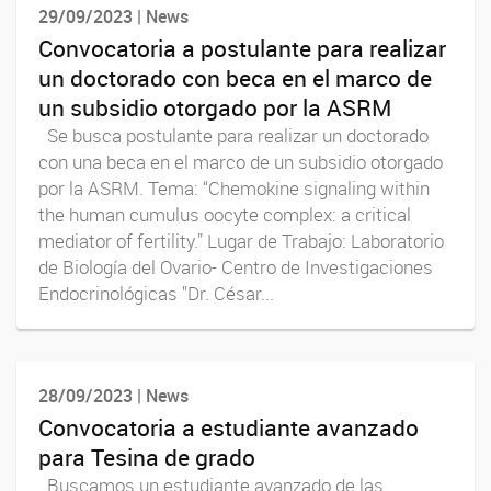
29/09/2023 | News
Convocatoria a postulante para realizar
un doctorado con beca en el marco de
un subsidio otorgado por la ASRM
Se busca postulante para realizar un doctorado
con una beca en el marco de un subsidio otorgado
por la ASRM. Tema: “Chemokine signaling within
the human cumulus oocyte complex: a critical
mediator of fertility.” Lugar de Trabajo: Laboratorio
de Biología del Ovario- Centro de Investigaciones
Endocrinológicas "Dr. César...
28/09/2023 | News
Convocatoria a estudiante avanzado
para Tesina de grado
Buscamos un estudiante avanzado de las