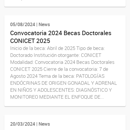
05/08/2024 | News
Convocatoria 2024 Becas Doctorales
CONICET 2025
Inicio de la beca: Abril de 2025 Tipo de beca:
Doctorado Institución otorgante: CONICET
Modalidad: Convocatoria 2024 Becas Doctorales
CONICET 2025 Cierre de la convocatoria: 7 de
Agosto 2024 Tema de la beca: PATOLOGÍAS
ENDÓCRINAS DE ORIGEN GONADAL Y ADRENAL
EN NIÑOS Y ADOLESCENTES: DIAGNÓSTICO Y
MONITOREO MEDIANTE EL ENFOQUE DE...
20/03/2024 | News