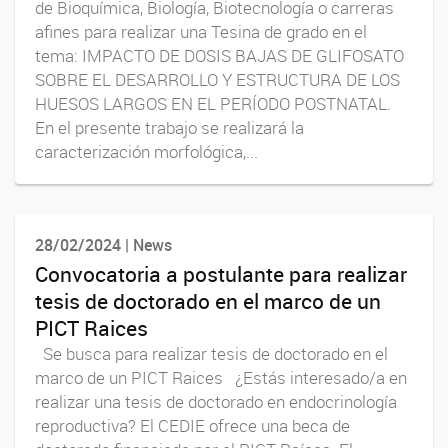
de Bioquímica, Biología, Biotecnología o carreras
afines para realizar una Tesina de grado en el
tema: IMPACTO DE DOSIS BAJAS DE GLIFOSATO
SOBRE EL DESARROLLO Y ESTRUCTURA DE LOS
HUESOS LARGOS EN EL PERÍODO POSTNATAL.
En el presente trabajo se realizará la
caracterización morfológica,...
28/02/2024 | News
Convocatoria a postulante para realizar
tesis de doctorado en el marco de un
PICT Raices
Se busca para realizar tesis de doctorado en el
marco de un PICT Raices ¿Estás interesado/a en
realizar una tesis de doctorado en endocrinología
reproductiva? El CEDIE ofrece una beca de