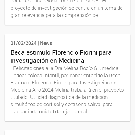
doctorado financiada por el PICT Raíces. El
proyecto de investigación se centra en un tema de
gran relevancia para la comprensión de...
01/02/2024 | News
Beca estímulo Florencio Fiorini para
investigación en Medicina
Felicitaciones a la Dra Melina Rocío Gil, médica
Endocrinóloga Infantil, por haber obtenido la Beca
Estímulo Florencio Fiorini para Investigación en
Medicina Año 2024 Melina trabajará en el proyecto
titulado “Utilidad diagnóstica de la medición
simultánea de cortisol y cortisona salival para
evaluar indemnidad del eje adrenal...