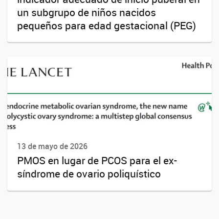
un subgrupo de niños nacidos
pequeños para edad gestacional (PEG)
13 de mayo de 2026
PMOS en lugar de PCOS para el ex-
síndrome de ovario poliquístico