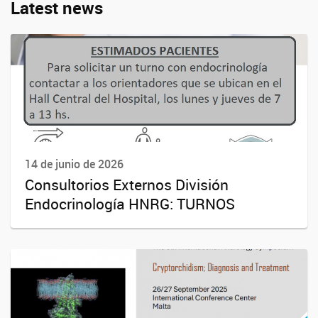
Latest news
14 de junio de 2026
Consultorios Externos División
Endocrinología HNRG: TURNOS