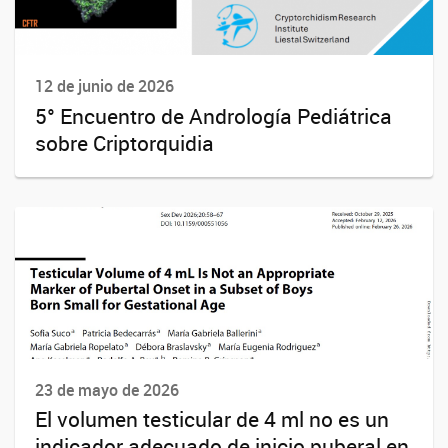
12 de junio de 2026
5° Encuentro de Andrología Pediátrica
sobre Criptorquidia
23 de mayo de 2026
El volumen testicular de 4 ml no es un
indicador adecuado de inicio puberal en